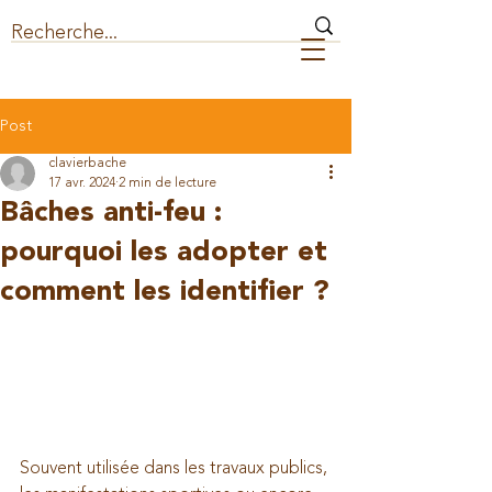
Post
clavierbache
17 avr. 2024
2 min de lecture
Bâches anti-feu :
pourquoi les adopter et
comment les identifier ?
Souvent utilisée dans les travaux publics, 