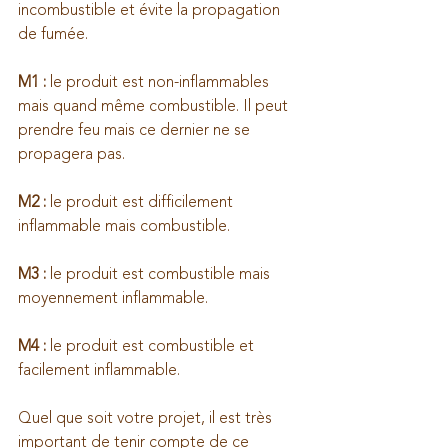
incombustible et évite la propagation 
de fumée.
M1 :
 le produit est non-inflammables 
mais quand même combustible. Il peut 
prendre feu mais ce dernier ne se 
propagera pas.
M2 :
 le produit est difficilement 
inflammable mais combustible.
M3 :
 le produit est combustible mais 
moyennement inflammable.
M4 :
 le produit est combustible et 
facilement inflammable.
Quel que soit votre projet, il est très 
important de tenir compte de ce 