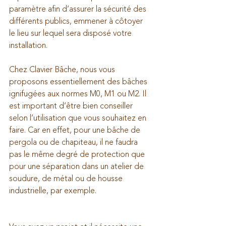
paramètre afin d’assurer la sécurité des 
différents publics, emmener à côtoyer 
le lieu sur lequel sera disposé votre 
installation.
Chez Clavier Bâche, nous vous 
proposons essentiellement des bâches 
ignifugées aux normes M0, M1 ou M2. Il 
est important d’être bien conseiller 
selon l’utilisation que vous souhaitez en 
faire. Car en effet, pour une bâche de 
pergola ou de chapiteau, il ne faudra 
pas le même degré de protection que 
pour une séparation dans un atelier de 
soudure, de métal ou de housse 
industrielle, par exemple.