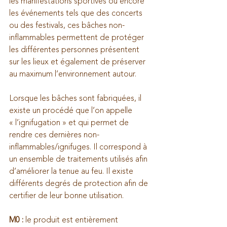
les manifestations sportives ou encore 
les événements tels que des concerts 
ou des festivals, ces bâches non-
inflammables permettent de protéger 
les différentes personnes présentent 
sur les lieux et également de préserver 
au maximum l’environnement autour.
Lorsque les bâches sont fabriquées, il 
existe un procédé que l’on appelle 
« l’ignifugation » et qui permet de 
rendre ces dernières non-
inflammables/ignifuges. Il correspond à 
un ensemble de traitements utilisés afin 
d’améliorer la tenue au feu. Il existe 
différents degrés de protection afin de 
certifier de leur bonne utilisation.
M0 :
 le produit est entièrement 