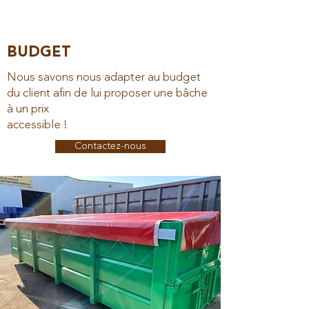
BUDGET
Nous savons nous adapter au budget
du client afin de lui proposer une bâche
à un prix
accessible !
Contactez-nous