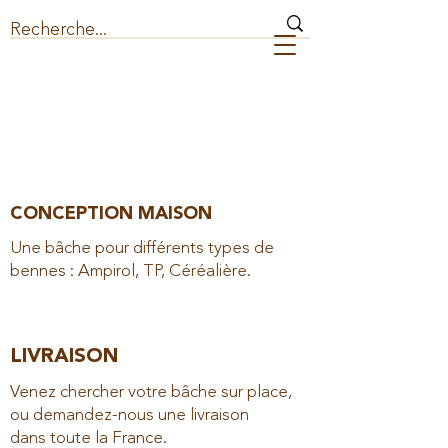
BÂCHE POUR BENNE
CONCEPTION MAISON
Une bâche pour différents types de
bennes : Ampirol, TP, Céréalière.
LIVRAISON
Venez chercher votre bâche sur place,
ou demandez-nous une livraison
dans toute la France.