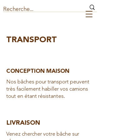
TRANSPORT
CONCEPTION MAISON
Nos bâches pour transport peuvent
très facilement habiller vos camions
tout en étant résistantes.
LIVRAISON
Venez chercher votre bâche sur