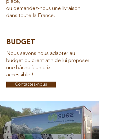
place,
ou demandez-nous une livraison
dans toute la France.
BUDGET
Nous savons nous adapter au
budget du client afin de lui proposer
une bâche à un prix
accessible !
Contactez-nous