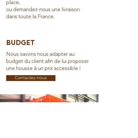
place,
ou demandez-nous une livraison
dans toute la France.
BUDGET
Nous savons nous adapter au
budget du client afin de lui proposer
une housse à un prix accessible !
Contactez-nous