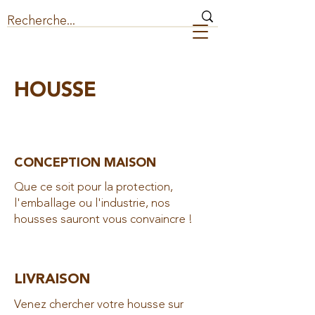
HOUSSE
CONCEPTION MAISON
Que ce soit pour la protection,
l'emballage ou l'industrie, nos
housses sauront vous convaincre !
LIVRAISON
Venez chercher votre housse sur