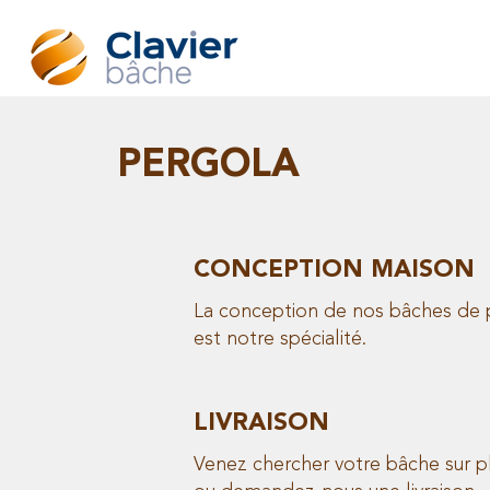
PERGOLA
CONCEPTION MAISON
La conception de nos bâches de 
est notre spécialité.
LIVRAISON
Venez chercher votre bâche sur p