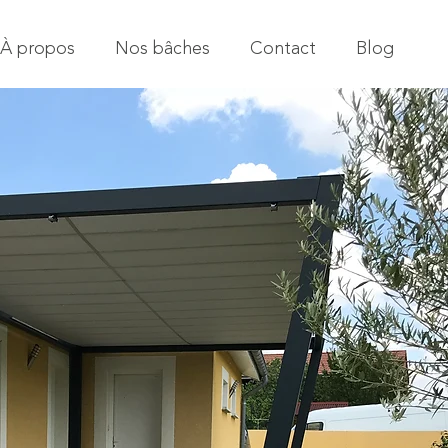
À propos
Nos bâches
Contact
Blog