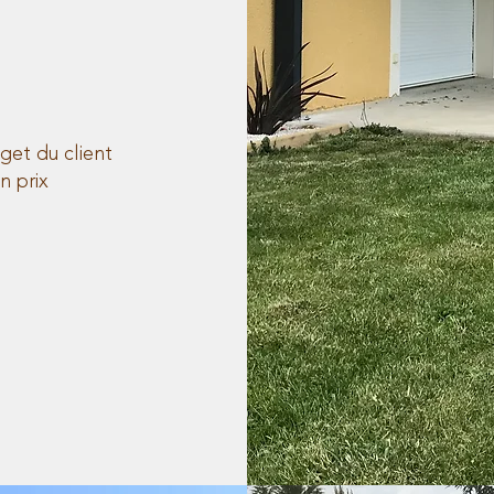
get du client
n prix