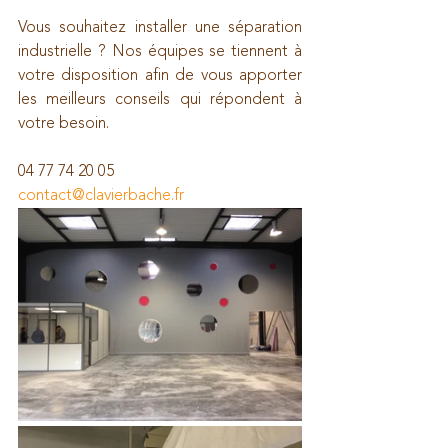
Vous souhaitez installer une séparation 
industrielle ? Nos équipes se tiennent à 
votre disposition afin de vous apporter 
les meilleurs conseils qui répondent à 
votre besoin.
04 77 74 20 05
contact@clavierbache.fr