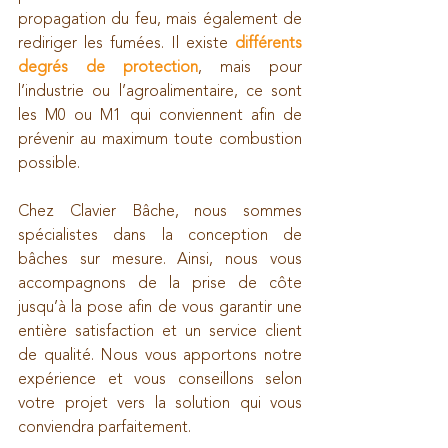
propagation du feu, mais également de 
rediriger les fumées. Il existe 
différents 
degrés de protection
, mais pour 
l’industrie ou l’agroalimentaire, ce sont 
les M0 ou M1 qui conviennent afin de 
prévenir au maximum toute combustion 
possible.
Chez Clavier Bâche, nous sommes 
spécialistes dans la conception de 
bâches sur mesure. Ainsi, nous vous 
accompagnons de la prise de côte 
jusqu’à la pose afin de vous garantir une 
entière satisfaction et un service client 
de qualité. Nous vous apportons notre 
expérience et vous conseillons selon 
votre projet vers la solution qui vous 
conviendra parfaitement.