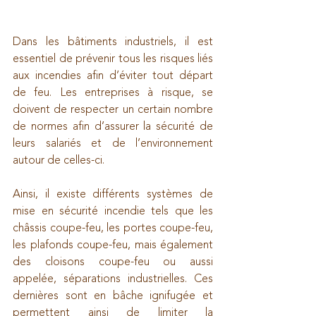
Dans les bâtiments industriels, il est 
essentiel de prévenir tous les risques liés 
aux incendies afin d’éviter tout départ 
de feu. Les entreprises à risque, se 
doivent de respecter un certain nombre 
de normes afin d’assurer la sécurité de 
leurs salariés et de l’environnement 
autour de celles-ci.
Ainsi, il existe différents systèmes de 
mise en sécurité incendie tels que les 
châssis coupe-feu, les portes coupe-feu, 
les plafonds coupe-feu, mais également 
des cloisons coupe-feu ou aussi 
appelée, séparations industrielles. Ces 
dernières sont en bâche ignifugée et 
permettent ainsi de limiter la 